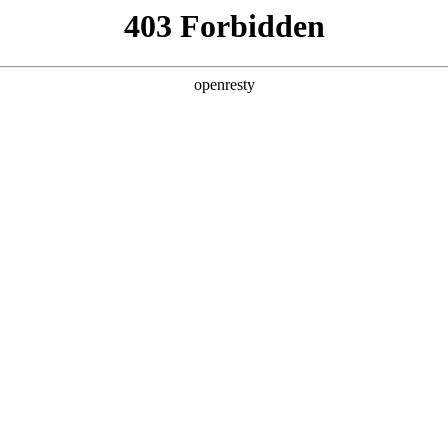
产品及服务
行业解决方案
合作伙伴
投资者关系