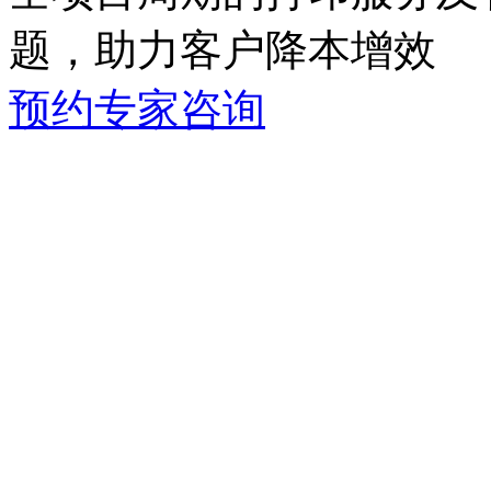
题，助力客户降本增效
预约专家咨询