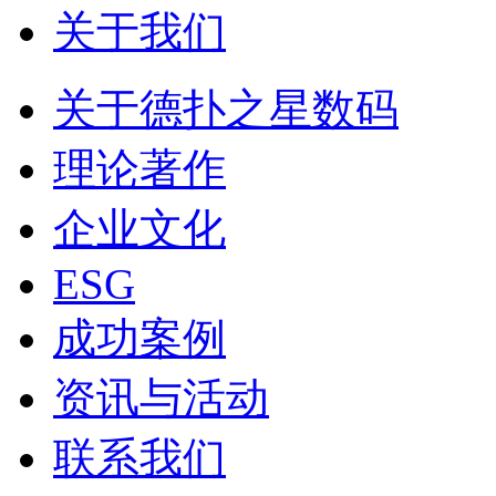
关于我们
关于德扑之星数码
理论著作
企业文化
ESG
成功案例
资讯与活动
联系我们