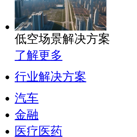
低空场景解决方案
了解更多
行业解决方案
汽车
金融
医疗医药