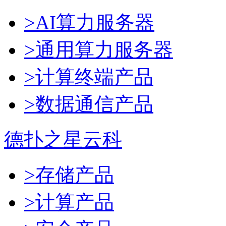
>AI算力服务器
>通用算力服务器
>计算终端产品
>数据通信产品
德扑之星云科
>存储产品
>计算产品