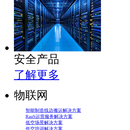
安全产品
了解更多
物联网
智能制造线边搬运解决方案
RaaS运营服务解决方案
低空场景解决方案
低空培训解决方案