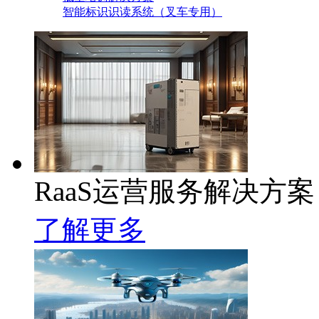
智能标识识读系统（叉车专用）
RaaS运营服务解决方案
了解更多