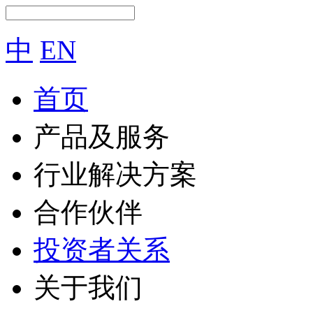
中
EN
首页
产品及服务
行业解决方案
合作伙伴
投资者关系
关于我们