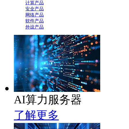
计算产品
安全产品
网络产品
软件产品
外设产品
AI算力服务器
了解更多