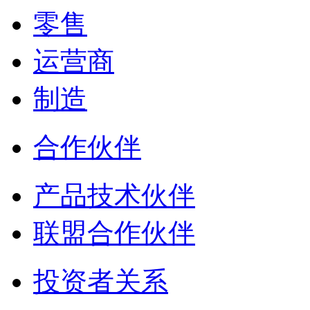
零售
运营商
制造
合作伙伴
产品技术伙伴
联盟合作伙伴
投资者关系