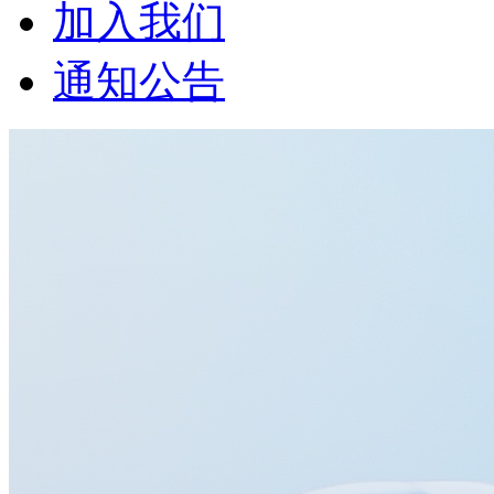
加入我们
通知公告