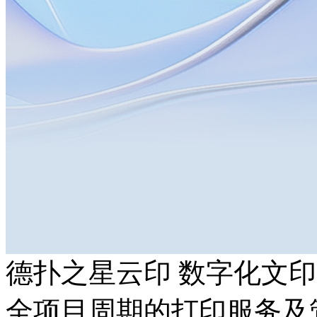
德扑之星云印 数字化文
全项目周期的打印服务及管