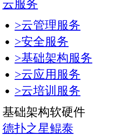
云服务
>云管理服务
>安全服务
>基础架构服务
>云应用服务
>云培训服务
基础架构软硬件
德扑之星鲲泰