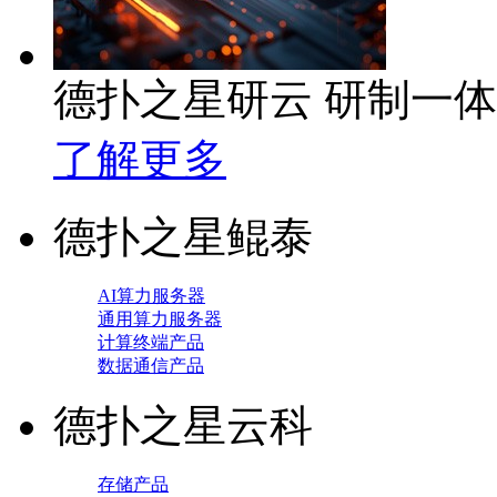
德扑之星研云 研制一
了解更多
德扑之星鲲泰
AI算力服务器
通用算力服务器
计算终端产品
数据通信产品
德扑之星云科
存储产品