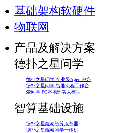
基础架构软硬件
物联网
产品及解决方案
德扑之星问学
德扑之星问学 企业级Agent中台
德扑之星问学 智能流程工作台
爱问学 PC本地部署大模型
智算基础设施
德扑之星鲲泰智算服务器
德扑之星鲲泰问学一体机