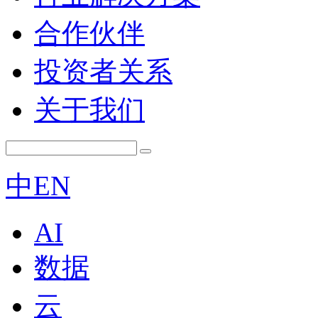
合作伙伴
投资者关系
关于我们
中
EN
AI
数据
云