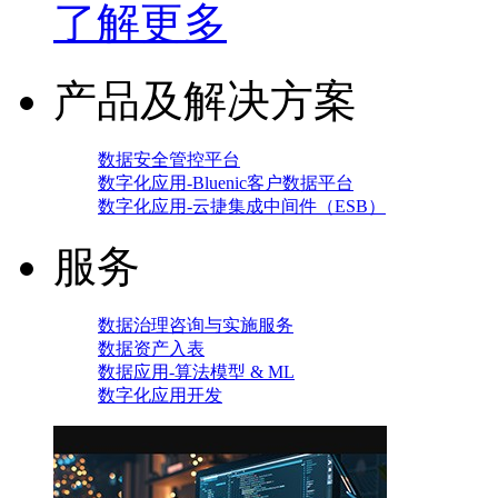
了解更多
产品及解决方案
数据安全管控平台
数字化应用-Bluenic客户数据平台
数字化应用-云捷集成中间件（ESB）
服务
数据治理咨询与实施服务
数据资产入表
数据应用-算法模型 & ML
数字化应用开发