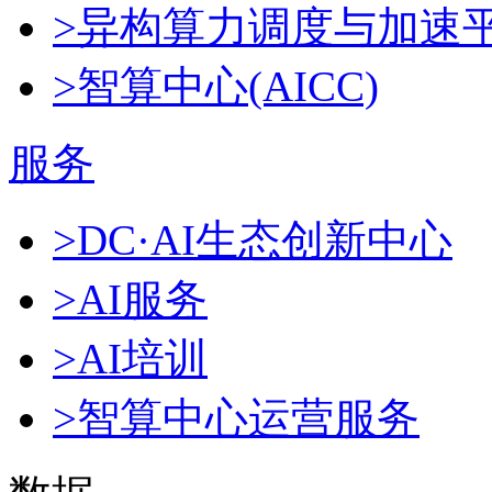
>异构算力调度与加速
>智算中心(AICC)
服务
>DC·AI生态创新中心
>AI服务
>AI培训
>智算中心运营服务