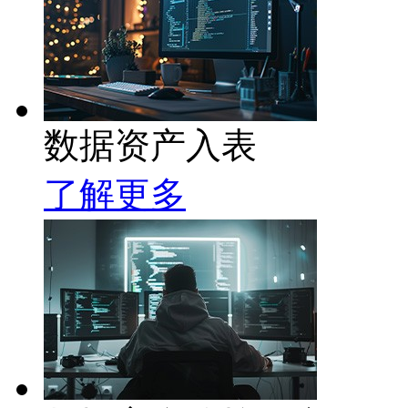
数据资产入表
了解更多