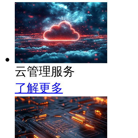
云管理服务
了解更多