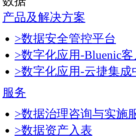
数据
产品及解决方案
>数据安全管控平台
>数字化应用-Blueni
>数字化应用-云捷集成
服务
>数据治理咨询与实施
>数据资产入表