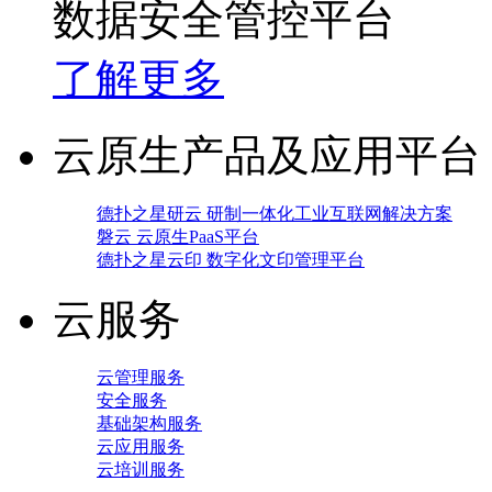
数据安全管控平台
了解更多
云原生产品及应用平台
德扑之星研云 研制一体化工业互联网解决方案
磐云 云原生PaaS平台
德扑之星云印 数字化文印管理平台
云服务
云管理服务
安全服务
基础架构服务
云应用服务
云培训服务