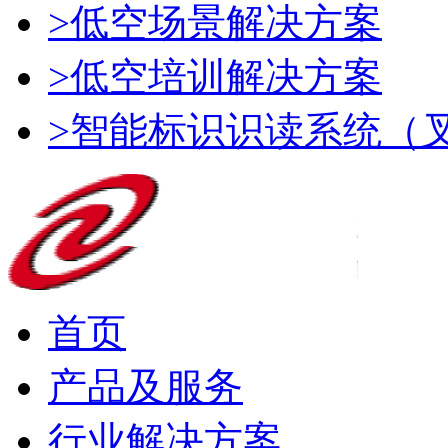
>低空场景解决方案
>低空培训解决方案
>智能标识识读系统（
首页
产品及服务
行业解决方案