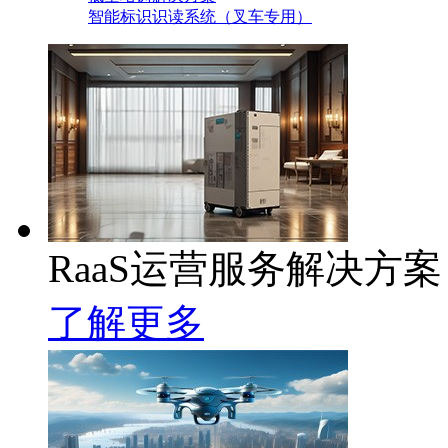
智能标识识读系统（叉车专用）
RaaS运营服务解决方案
了解更多