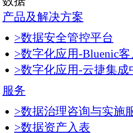
数据
产品及解决方案
>数据安全管控平台
>数字化应用-Blueni
>数字化应用-云捷集成
服务
>数据治理咨询与实施
>数据资产入表