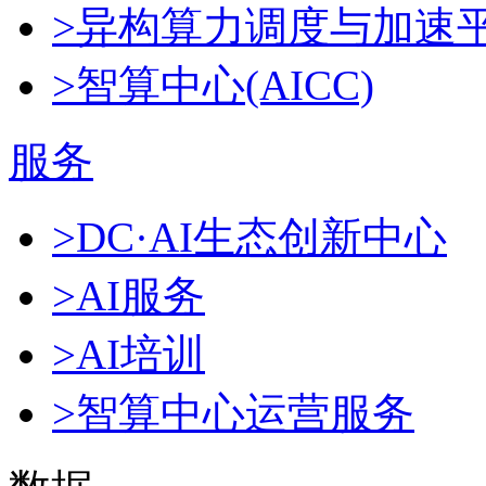
>异构算力调度与加速
>智算中心(AICC)
服务
>DC·AI生态创新中心
>AI服务
>AI培训
>智算中心运营服务