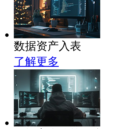
数据资产入表
了解更多