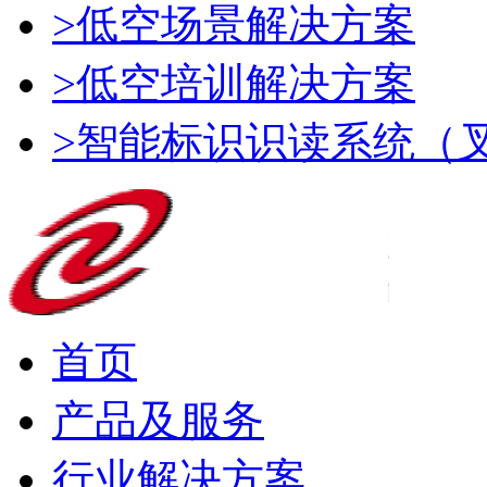
>低空场景解决方案
>低空培训解决方案
>智能标识识读系统（
首页
产品及服务
行业解决方案