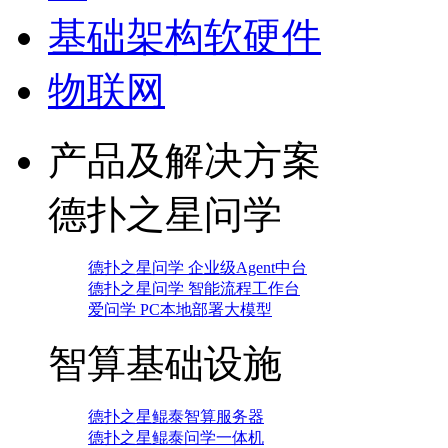
基础架构软硬件
物联网
产品及解决方案
德扑之星问学
德扑之星问学 企业级Agent中台
德扑之星问学 智能流程工作台
爱问学 PC本地部署大模型
智算基础设施
德扑之星鲲泰智算服务器
德扑之星鲲泰问学一体机