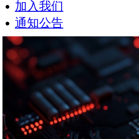
加入我们
通知公告