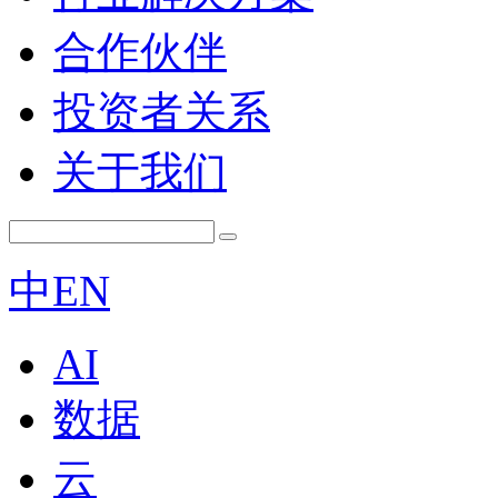
合作伙伴
投资者关系
关于我们
中
EN
AI
数据
云