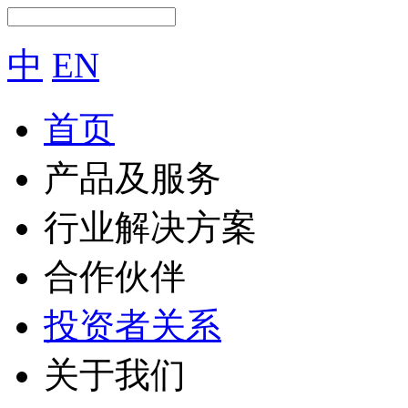
中
EN
首页
产品及服务
行业解决方案
合作伙伴
投资者关系
关于我们