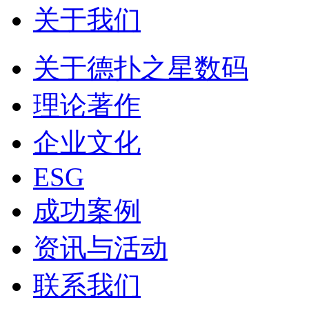
关于我们
关于德扑之星数码
理论著作
企业文化
ESG
成功案例
资讯与活动
联系我们