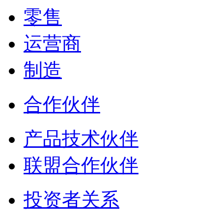
零售
运营商
制造
合作伙伴
产品技术伙伴
联盟合作伙伴
投资者关系