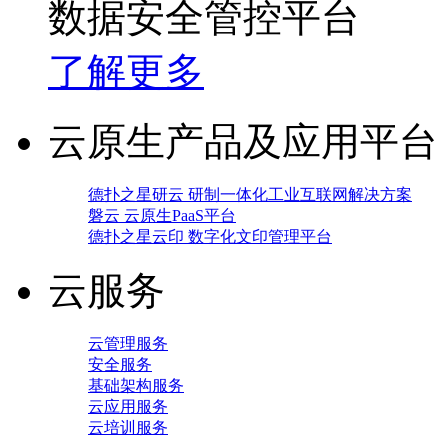
数据安全管控平台
了解更多
云原生产品及应用平台
德扑之星研云 研制一体化工业互联网解决方案
磐云 云原生PaaS平台
德扑之星云印 数字化文印管理平台
云服务
云管理服务
安全服务
基础架构服务
云应用服务
云培训服务