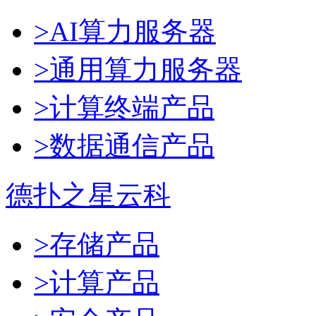
>AI算力服务器
>通用算力服务器
>计算终端产品
>数据通信产品
德扑之星云科
>存储产品
>计算产品