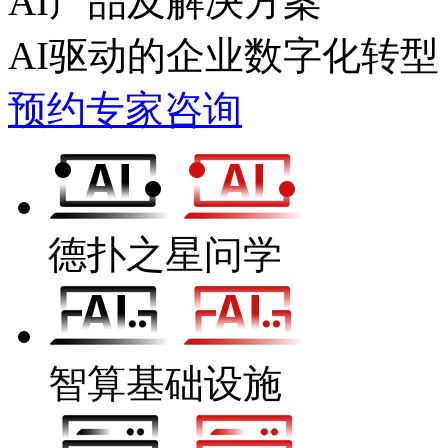
AI产品及解决方案
AI驱动的企业数字化转型
预约专家咨询
德扑之星问学
智算基础设施