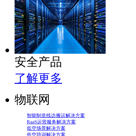
安全产品
了解更多
物联网
智能制造线边搬运解决方案
RaaS运营服务解决方案
低空场景解决方案
低空培训解决方案