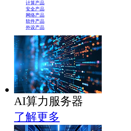
计算产品
安全产品
网络产品
软件产品
外设产品
AI算力服务器
了解更多