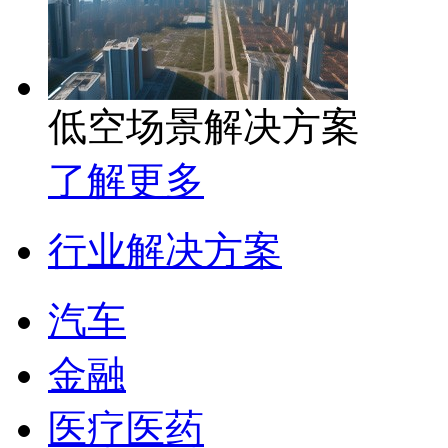
低空场景解决方案
了解更多
行业解决方案
汽车
金融
医疗医药