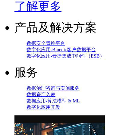
了解更多
产品及解决方案
数据安全管控平台
数字化应用-Bluenic客户数据平台
数字化应用-云捷集成中间件（ESB）
服务
数据治理咨询与实施服务
数据资产入表
数据应用-算法模型 & ML
数字化应用开发