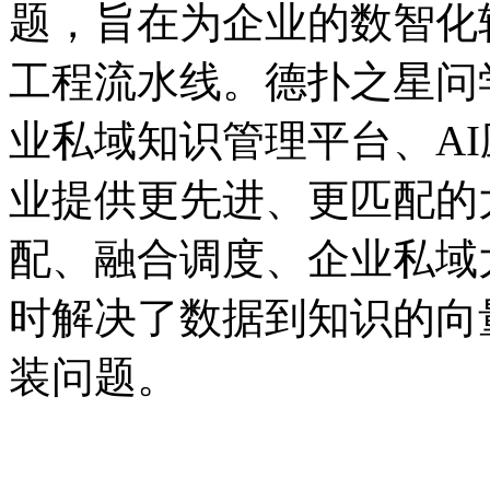
题，旨在为企业的数智
工程流水线。德扑之星问学
业私域知识管理平台、A
业提供更先进、更匹配的
配、融合调度、企业
时解决了数据到知识的向
装问题。