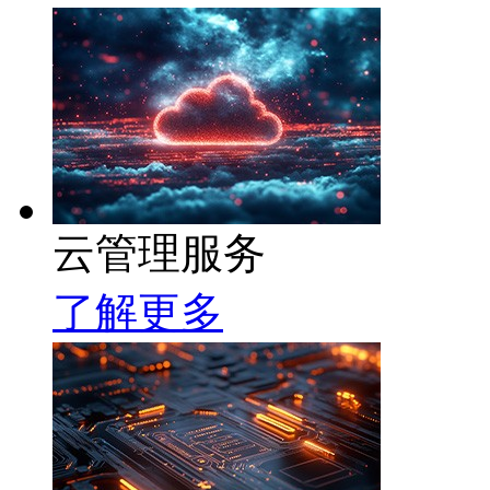
云管理服务
了解更多