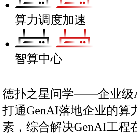
算力调度加速
智算中心
德扑之星问学——企业级Ag
打通GenAI落地企业的算力
素，综合解决GenAI工程在