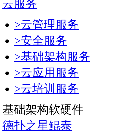
云服务
>云管理服务
>安全服务
>基础架构服务
>云应用服务
>云培训服务
基础架构软硬件
德扑之星鲲泰