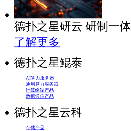
德扑之星研云 研制一
了解更多
德扑之星鲲泰
AI算力服务器
通用算力服务器
计算终端产品
数据通信产品
德扑之星云科
存储产品