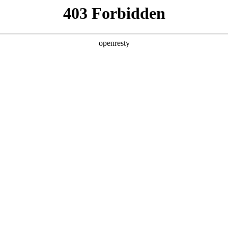
产品及服务
行业解决方案
合作伙伴
投资者关系